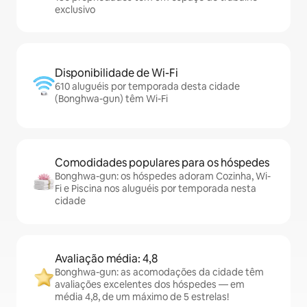
exclusivo
Disponibilidade de Wi-Fi
610 aluguéis por temporada desta cidade
(Bonghwa-gun) têm Wi-Fi
Comodidades populares para os hóspedes
Bonghwa-gun: os hóspedes adoram Cozinha, Wi-
Fi e Piscina nos aluguéis por temporada nesta
cidade
Avaliação média: 4,8
Bonghwa-gun: as acomodações da cidade têm
avaliações excelentes dos hóspedes — em
média 4,8, de um máximo de 5 estrelas!