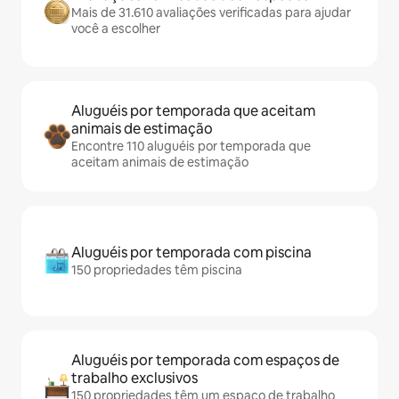
Mais de 31.610 avaliações verificadas para ajudar
você a escolher
Aluguéis por temporada que aceitam
animais de estimação
Encontre 110 aluguéis por temporada que
aceitam animais de estimação
Aluguéis por temporada com piscina
150 propriedades têm piscina
Aluguéis por temporada com espaços de
trabalho exclusivos
150 propriedades têm um espaço de trabalho