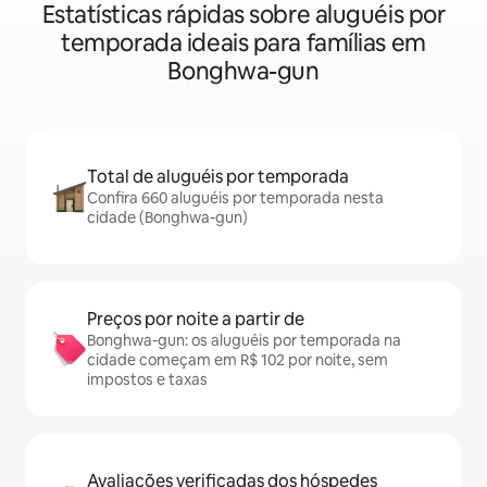
Estatísticas rápidas sobre aluguéis por
temporada ideais para famílias em
Bonghwa-gun
Total de aluguéis por temporada
Confira 660 aluguéis por temporada nesta
cidade (Bonghwa-gun)
Preços por noite a partir de
Bonghwa-gun: os aluguéis por temporada na
cidade começam em R$ 102 por noite, sem
impostos e taxas
Avaliações verificadas dos hóspedes