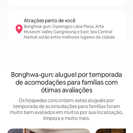
Atrações perto de você
Bonghwa-gun: Gyeongpo Lake Plaza, Arte
Museum Valley Gangneung e East Sea Central
Market estão entre melhores lugares da cidade
Bonghwa-gun: aluguel por temporada
de acomodações para famílias com
ótimas avaliações
Os hóspedes concordam: estes aluguéis por
temporada de acomodações para famílias foram
muito bem avaliados em muitos por sua localização,
limpeza e muito mais.