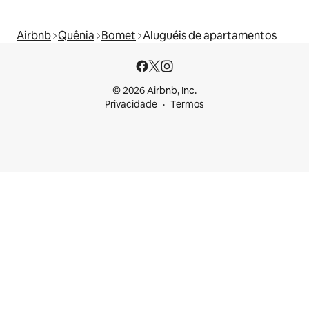
Airbnb
Quênia
Bomet
Aluguéis de apartamentos
© 2026 Airbnb, Inc.
Privacidade
Termos