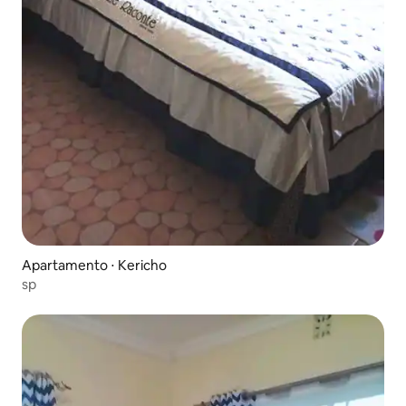
Apartamento ⋅ Kericho
sp