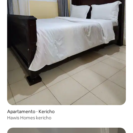
Apartamento ⋅ Kericho
Hawis Homes kericho