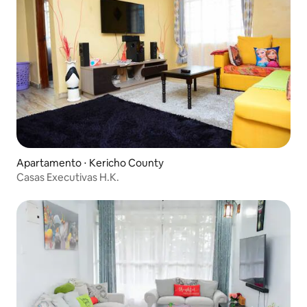
Apartamento ⋅ Kericho County
Casas Executivas H.K.