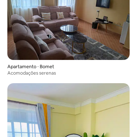
Apartamento ⋅ Bomet
Acomodações serenas