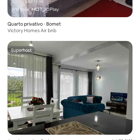
Quarto privativo ⋅ Bomet
Victory Homes Air bnb
Superhost
Superhost