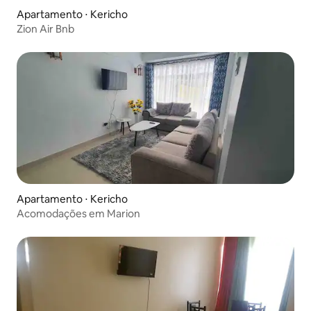
Apartamento ⋅ Kericho
Zion Air Bnb
Apartamento ⋅ Kericho
Acomodações em Marion