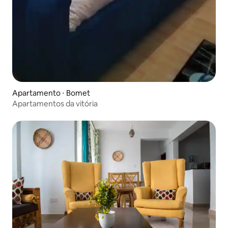
Apartamento ⋅ Bomet
Apartamentos da vitória