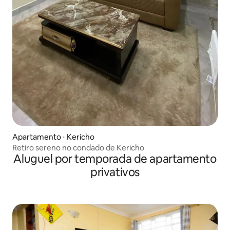
Apartamento ⋅ Kericho
Retiro sereno no condado de Kericho
Aluguel por temporada de apartamento
privativos