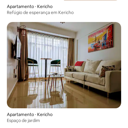
Apartamento ⋅ Kericho
Refúgio de esperança em Kericho
Apartamento ⋅ Kericho
Espaço de jardim