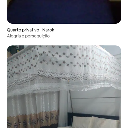
Quarto privativo ⋅ Narok
Alegria e perseguição