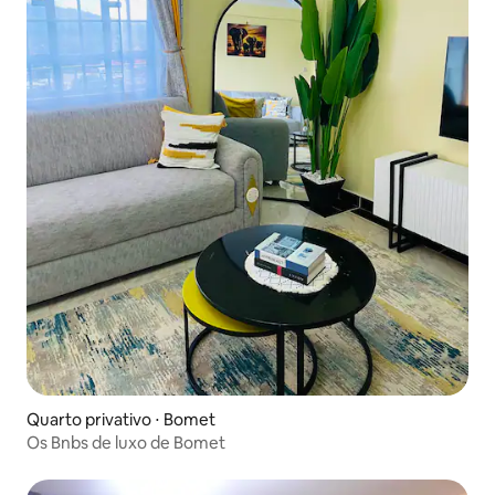
Quarto privativo ⋅ Bomet
Os Bnbs de luxo de Bomet