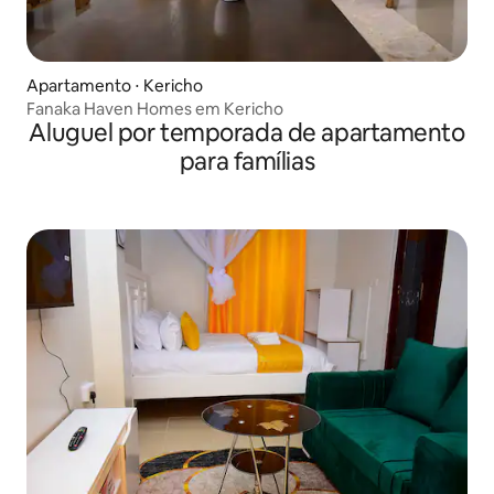
Apartamento ⋅ Kericho
Fanaka Haven Homes em Kericho
Aluguel por temporada de apartamento
para famílias