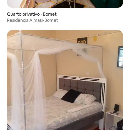
Quarto privativo ⋅ Bomet
Residência Almasi-Bomet