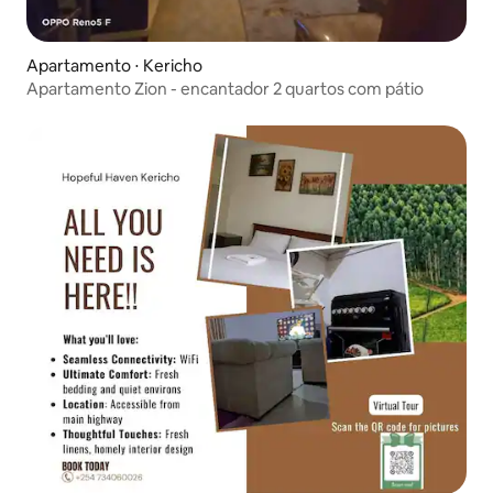
Apartamento ⋅ Kericho
Apartamento Zion - encantador 2 quartos com pátio