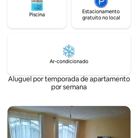
Estacionamento
Piscina
gratuito no local
Ar-condicionado
Aluguel por temporada de apartamento
por semana