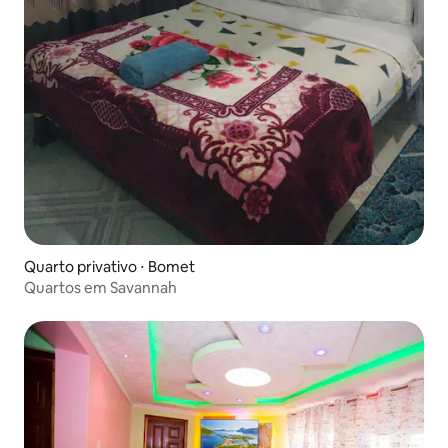
Quarto privativo ⋅ Bomet
Quartos em Savannah