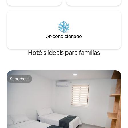
Ar-condicionado
Hotéis ideais para famílias
Superhost
Superhost