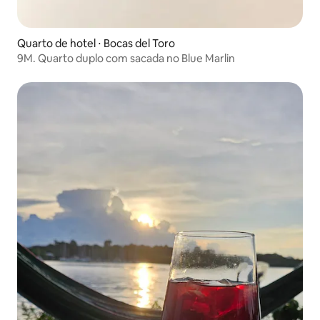
Quarto de hotel ⋅ Bocas del Toro
9M. Quarto duplo com sacada no Blue Marlin