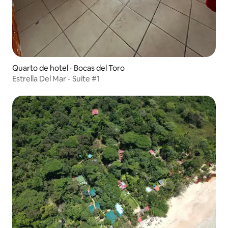
Quarto de hotel ⋅ Bocas del Toro
Estrella Del Mar - Suíte #1