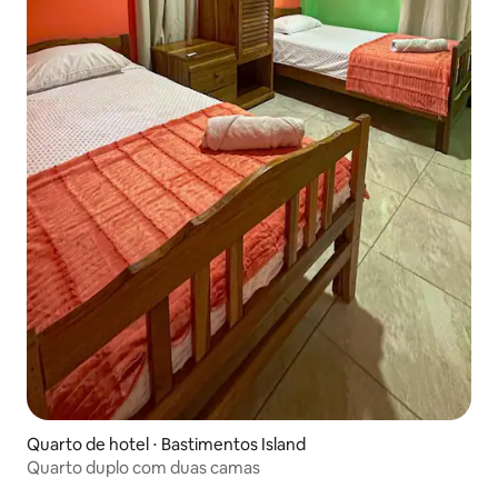
Quarto de hotel ⋅ Bastimentos Island
Quarto duplo com duas camas