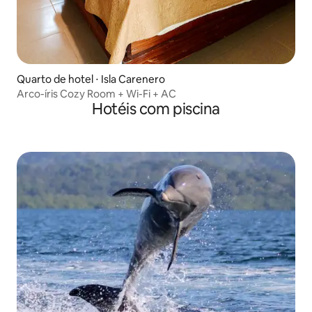
Quarto de hotel ⋅ Isla Carenero
Arco-íris Cozy Room + Wi-Fi + AC
Hotéis com piscina