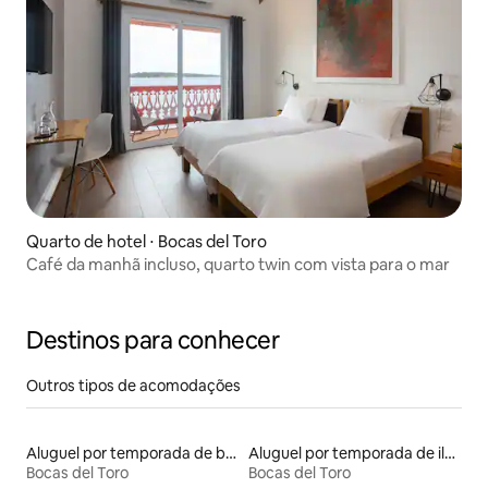
Quarto de hotel ⋅ Bocas del Toro
Café da manhã incluso, quarto twin com vista para o mar
Destinos para conhecer
Outros tipos de acomodações
Aluguel por temporada de barcos
Aluguel por temporada de ilhas
Bocas del Toro
Bocas del Toro