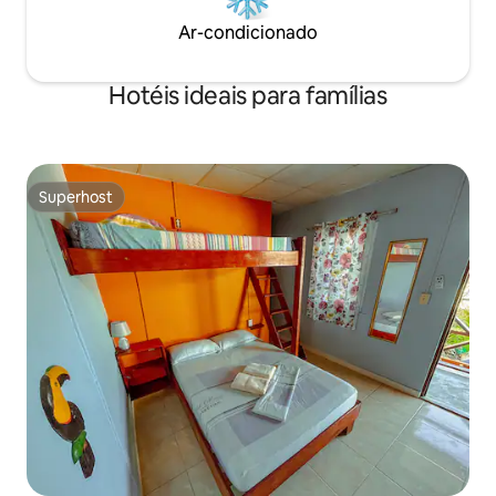
Ar-condicionado
Hotéis ideais para famílias
Superhost
Superhost