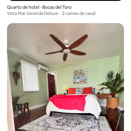
Quarto de hotel ⋅ Bocas del Toro
Vista Mar Varanda Deluxe - 2 camas de casal