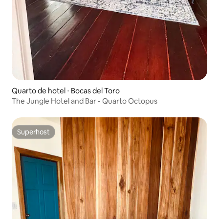
Quarto de hotel ⋅ Bocas del Toro
The Jungle Hotel and Bar - Quarto Octopus
Superhost
Superhost