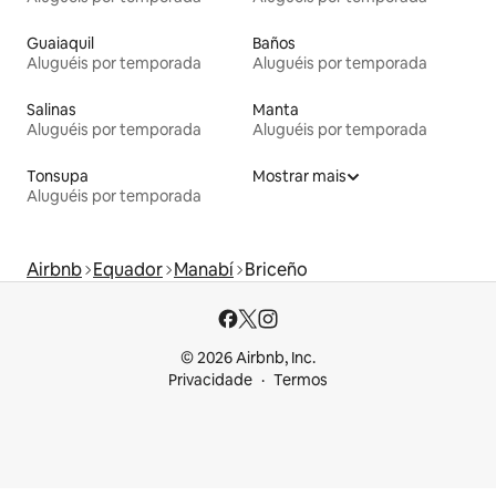
Guaiaquil
Baños
Aluguéis por temporada
Aluguéis por temporada
Salinas
Manta
Aluguéis por temporada
Aluguéis por temporada
Tonsupa
Mostrar mais
Aluguéis por temporada
Airbnb
Equador
Manabí
Briceño
© 2026 Airbnb, Inc.
Privacidade
Termos