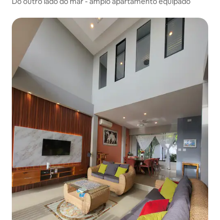
Do outro lado do mar - amplo apartamento equipado