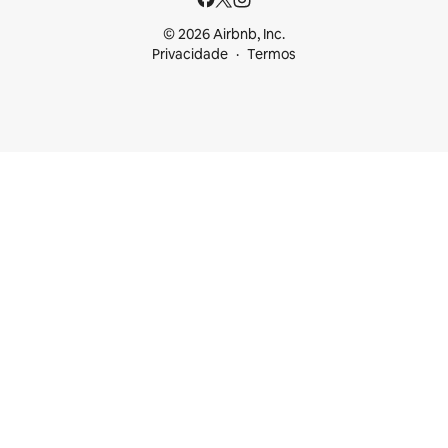
© 2026 Airbnb, Inc.
Privacidade
Termos