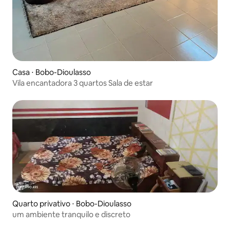
Casa ⋅ Bobo-Dioulasso
Vila encantadora 3 quartos Sala de estar
Quarto privativo ⋅ Bobo-Dioulasso
um ambiente tranquilo e discreto