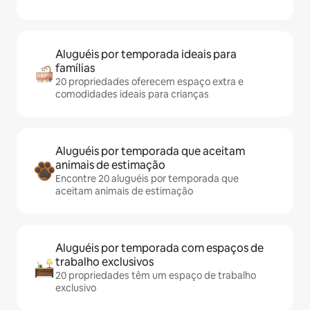
Aluguéis por temporada ideais para
famílias
20 propriedades oferecem espaço extra e
comodidades ideais para crianças
Aluguéis por temporada que aceitam
animais de estimação
Encontre 20 aluguéis por temporada que
aceitam animais de estimação
Aluguéis por temporada com espaços de
trabalho exclusivos
20 propriedades têm um espaço de trabalho
exclusivo