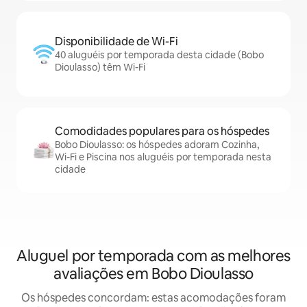
Disponibilidade de Wi-Fi
40 aluguéis por temporada desta cidade (Bobo
Dioulasso) têm Wi-Fi
Comodidades populares para os hóspedes
Bobo Dioulasso: os hóspedes adoram Cozinha,
Wi-Fi e Piscina nos aluguéis por temporada nesta
cidade
Aluguel por temporada com as melhores
avaliações em Bobo Dioulasso
Os hóspedes concordam: estas acomodações foram