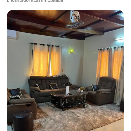
Encantadora casa mobiliada