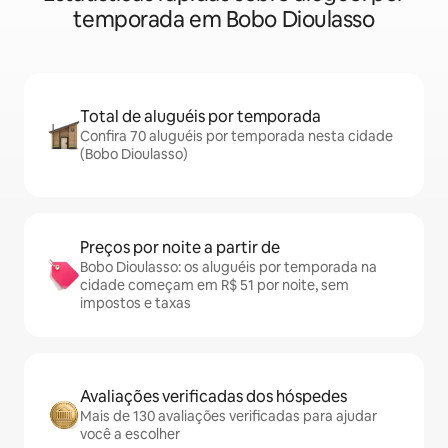
temporada em Bobo Dioulasso
Total de aluguéis por temporada
Confira 70 aluguéis por temporada nesta cidade
(Bobo Dioulasso)
Preços por noite a partir de
Bobo Dioulasso: os aluguéis por temporada na
cidade começam em R$ 51 por noite, sem
impostos e taxas
Avaliações verificadas dos hóspedes
Mais de 130 avaliações verificadas para ajudar
você a escolher