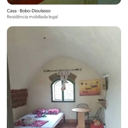
Casa ⋅ Bobo-Dioulasso
Residência mobiliada legal