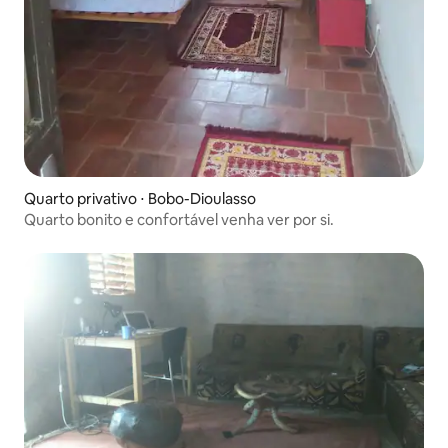
Quarto privativo ⋅ Bobo-Dioulasso
Quarto bonito e confortável venha ver por si.