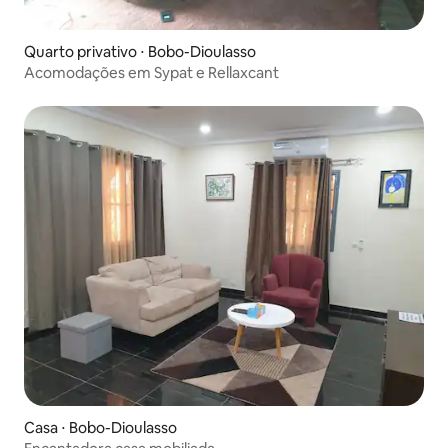
Quarto privativo ⋅ Bobo-Dioulasso
Acomodações em Sypat e Rellaxcant
Casa ⋅ Bobo-Dioulasso