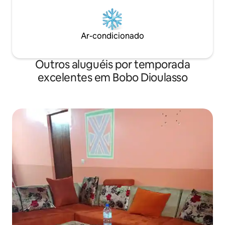
Ar-condicionado
Outros aluguéis por temporada
excelentes em Bobo Dioulasso