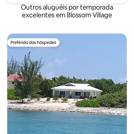
Outros aluguéis por temporada
excelentes em Blossom Village
Preferido dos hóspedes
Preferido dos hóspedes