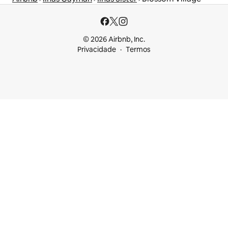
© 2026 Airbnb, Inc.
Privacidade
Termos