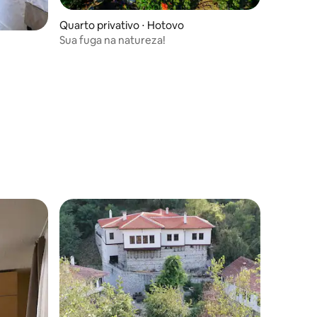
Quarto privativo ⋅ Hotovo
Sua fuga na natureza!