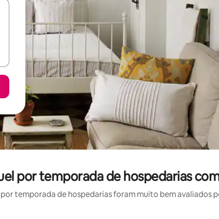
uel por temporada de hospedarias com
por temporada de hospedarias foram muito bem avaliados por