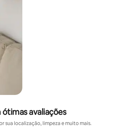
 ótimas avaliações
 sua localização, limpeza e muito mais.