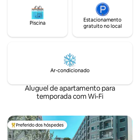
Estacionamento
Piscina
gratuito no local
Ar-condicionado
Aluguel de apartamento para
temporada com Wi-Fi
Preferido dos hóspedes
Entre os melhores preferidos dos hóspedes