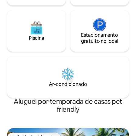
Estacionamento
Piscina
gratuito no local
Ar-condicionado
Aluguel por temporada de casas pet
friendly