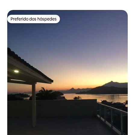
Preferido dos hóspedes
Preferido dos hóspedes