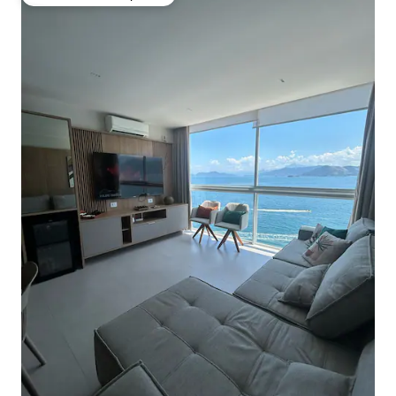
Preferido dos hóspedes