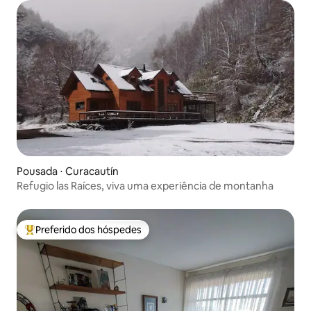
Pousada ⋅ Curacautín
Refugio las Raíces, viva uma experiência de montanha
Preferido dos hóspedes
Entre os melhores preferidos dos hóspedes