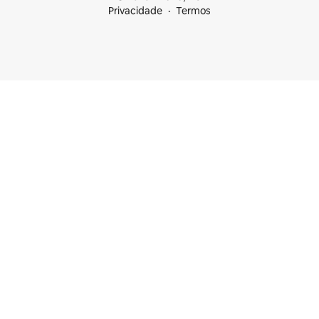
Privacidade
Termos