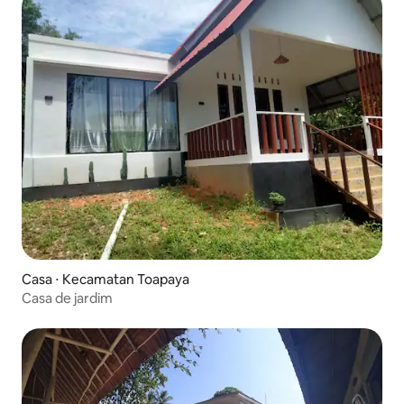
Casa ⋅ Kecamatan Toapaya
Casa de jardim