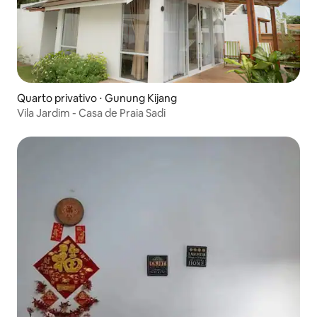
Quarto privativo ⋅ Gunung Kijang
Vila Jardim - Casa de Praia Sadi