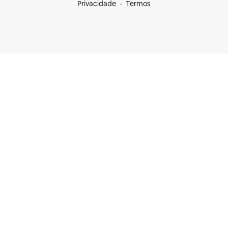
Privacidade
Termos