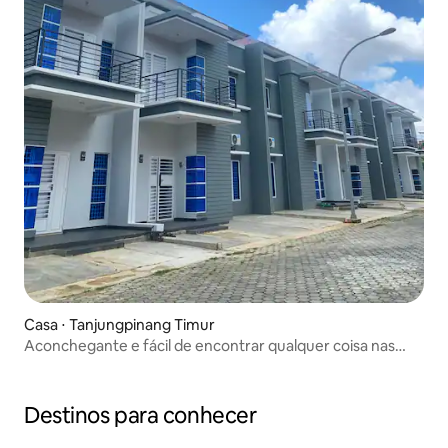
Casa ⋅ Tanjungpinang Timur
Aconchegante e fácil de encontrar qualquer coisa nas
proximidades.
Destinos para conhecer