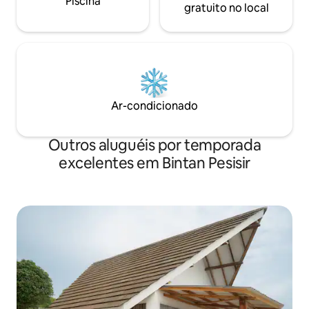
Piscina
gratuito no local
Ar-condicionado
Outros aluguéis por temporada
excelentes em Bintan Pesisir