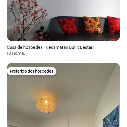
Casa de hóspedes ⋅ Kecamatan Bukit Bestari
FJ Home.
Preferido dos hóspedes
Preferido dos hóspedes