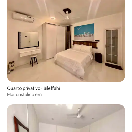
Quarto privativo ⋅ Bileffahi
Mar cristalino em