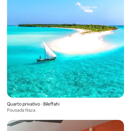
Quarto privativo ⋅ Bileffahi
Pousada Naza