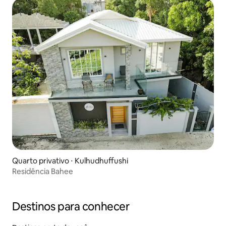
Quarto privativo ⋅ Kulhudhuffushi
Residência Bahee
Destinos para conhecer