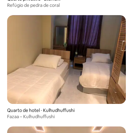
Refúgio de pedra de coral
Quarto de hotel ⋅ Kulhudhuffushi
Fazaa – Kulhudhuffushi