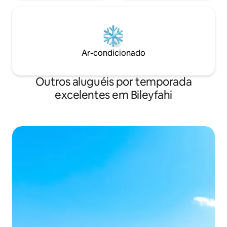
Ar-condicionado
Outros aluguéis por temporada
excelentes em Bileyfahi