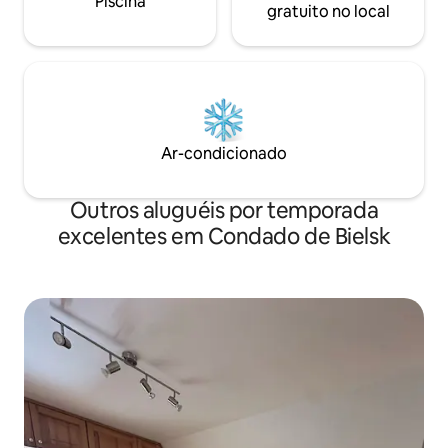
Piscina
gratuito no local
Ar-condicionado
Outros aluguéis por temporada
excelentes em Condado de Bielsk