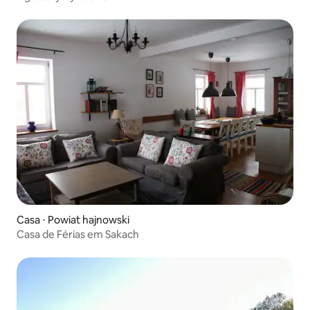
Casa ⋅ Powiat hajnowski
Casa de Férias em Sakach