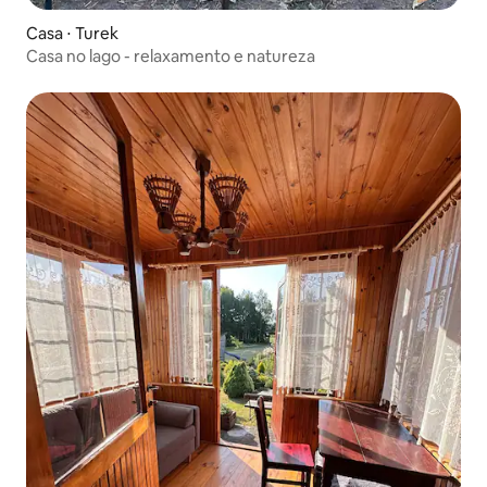
Casa ⋅ Turek
Casa no lago - relaxamento e natureza