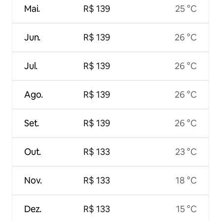
Mai.
R$ 139
25 °C
Jun.
R$ 139
26 °C
Jul.
R$ 139
26 °C
Ago.
R$ 139
26 °C
Set.
R$ 139
26 °C
Out.
R$ 133
23 °C
Nov.
R$ 133
18 °C
Dez.
R$ 133
15 °C