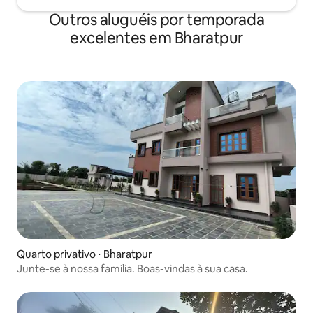
Outros aluguéis por temporada
excelentes em Bharatpur
Quarto privativo ⋅ Bharatpur
Junte-se à nossa família. Boas-vindas à sua casa.