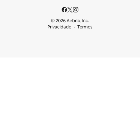
© 2026 Airbnb, Inc.
Privacidade
Termos