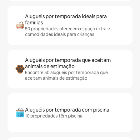
Aluguéis por temporada ideais para
famílias
50 propriedades oferecem espaço extra e
comodidades ideais para crianças
Aluguéis por temporada que aceitam
animais de estimação
Encontre 50 aluguéis por temporada que
aceitam animais de estimação
Aluguéis por temporada com piscina
10 propriedades têm piscina