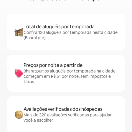
Total de aluguéis por temporada
Confira 120 aluguéis por temporada nesta cidade
(Bharatpur)
Preços por noite a partir de
Bharatpur: os aluguéis por temporada na cidade
começam em R$ 51 por noite, sem impostos e
taxas
Avaliações verificadas dos hóspedes
Mais de 320 avaliações verificadas para ajudar
você a escolher