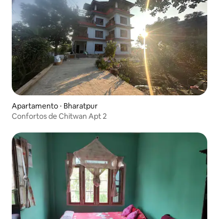
Apartamento ⋅ Bharatpur
Confortos de Chitwan Apt 2