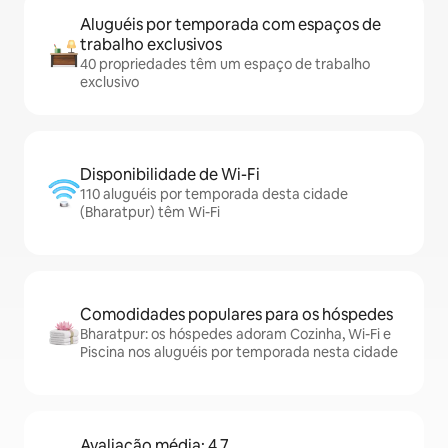
Aluguéis por temporada com espaços de
trabalho exclusivos
40 propriedades têm um espaço de trabalho
exclusivo
Disponibilidade de Wi-Fi
110 aluguéis por temporada desta cidade
(Bharatpur) têm Wi-Fi
Comodidades populares para os hóspedes
Bharatpur: os hóspedes adoram Cozinha, Wi-Fi e
Piscina nos aluguéis por temporada nesta cidade
Avaliação média: 4,7