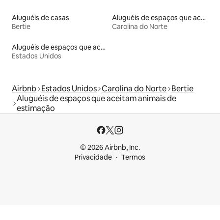
Aluguéis de casas
Aluguéis de espaços que aceitam animais de estimação
Bertie
Carolina do Norte
Aluguéis de espaços que aceitam animais de estimação
Estados Unidos
Airbnb
Estados Unidos
Carolina do Norte
Bertie
Aluguéis de espaços que aceitam animais de
estimação
© 2026 Airbnb, Inc.
Privacidade
Termos