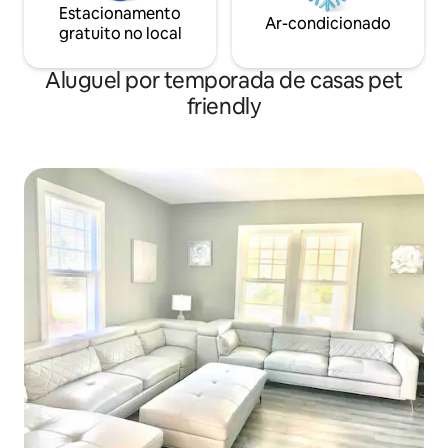
Estacionamento
Ar-condicionado
gratuito no local
Aluguel por temporada de casas pet
friendly