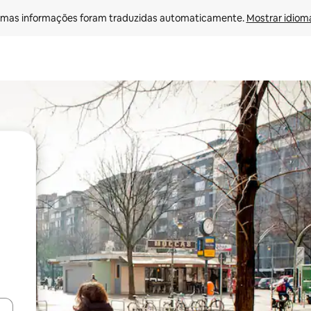
mas informações foram traduzidas automaticamente. 
Mostrar idioma