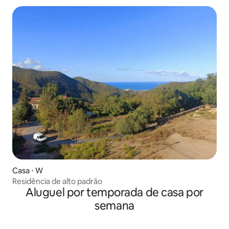
Casa ⋅ W
Residência de alto padrão
Aluguel por temporada de casa por
semana