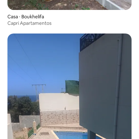
Casa ⋅ Boukhelifa
Capri Apartamentos