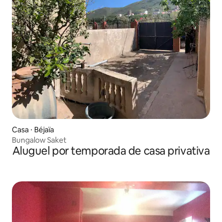
Casa ⋅ Béjaïa
Bungalow Saket
Aluguel por temporada de casa privativa