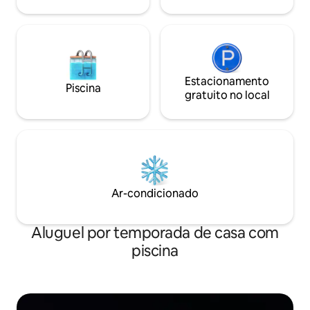
Estacionamento
Piscina
gratuito no local
Ar-condicionado
Aluguel por temporada de casa com
piscina