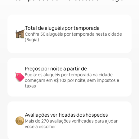
Total de aluguéis por temporada
Confira 50 aluguéis por temporada nesta cidade
(Bugia)
Preços por noite a partir de
Bugia: os aluguéis por temporada na cidade
começam em R$ 102 por noite, sem impostos e
taxas
Avaliações verificadas dos hóspedes
Mais de 270 avaliações verificadas para ajudar
você a escolher