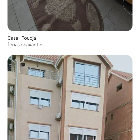
Casa ⋅ Toudja
férias relaxantes