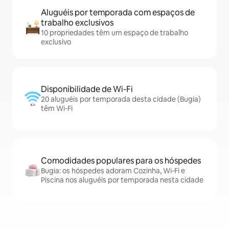
Aluguéis por temporada com espaços de
trabalho exclusivos
10 propriedades têm um espaço de trabalho
exclusivo
Disponibilidade de Wi-Fi
20 aluguéis por temporada desta cidade (Bugia)
têm Wi-Fi
Comodidades populares para os hóspedes
Bugia: os hóspedes adoram Cozinha, Wi-Fi e
Piscina nos aluguéis por temporada nesta cidade