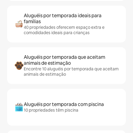
Aluguéis por temporada ideais para
famílias
40 propriedades oferecem espaço extra e
comodidades ideais para crianças
Aluguéis por temporada que aceitam
animais de estimação
Encontre 10 aluguéis por temporada que aceitam
animais de estimação
Aluguéis por temporada com piscina
10 propriedades têm piscina