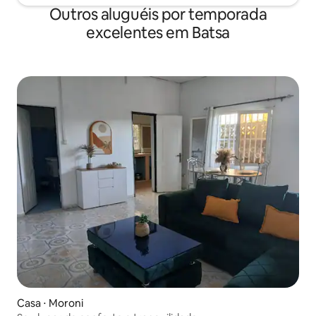
Outros aluguéis por temporada
excelentes em Batsa
Casa ⋅ Moroni