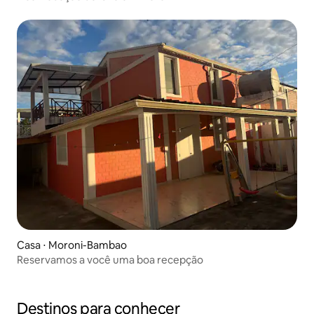
Casa ⋅ Moroni-Bambao
Reservamos a você uma boa recepção
Destinos para conhecer