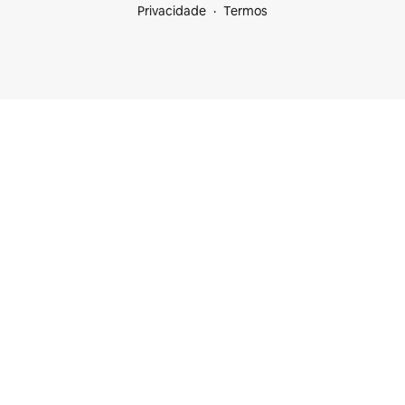
Privacidade
Termos