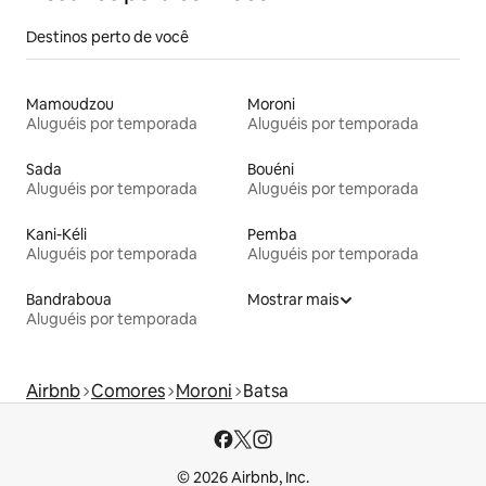
Destinos perto de você
Mamoudzou
Moroni
Aluguéis por temporada
Aluguéis por temporada
Sada
Bouéni
Aluguéis por temporada
Aluguéis por temporada
Kani-Kéli
Pemba
Aluguéis por temporada
Aluguéis por temporada
Bandraboua
Mostrar mais
Aluguéis por temporada
Airbnb
Comores
Moroni
Batsa
© 2026 Airbnb, Inc.