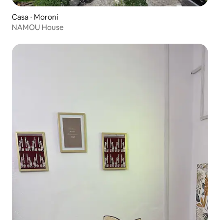
Casa ⋅ Moroni
NAMOU House