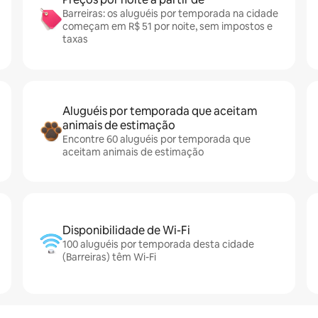
Barreiras: os aluguéis por temporada na cidade
começam em R$ 51 por noite, sem impostos e
taxas
Aluguéis por temporada que aceitam
animais de estimação
Encontre 60 aluguéis por temporada que
aceitam animais de estimação
Disponibilidade de Wi-Fi
100 aluguéis por temporada desta cidade
(Barreiras) têm Wi-Fi