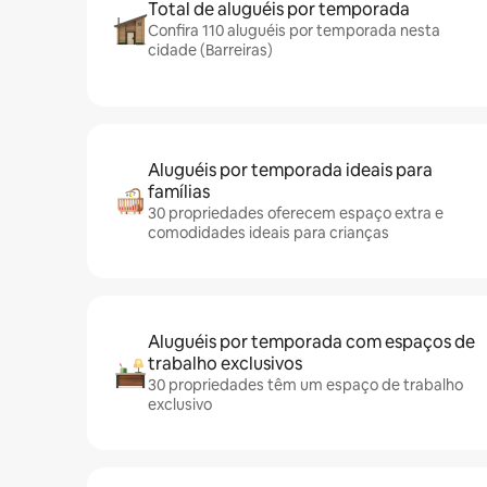
Total de aluguéis por temporada
Confira 110 aluguéis por temporada nesta
cidade (Barreiras)
Aluguéis por temporada ideais para
famílias
30 propriedades oferecem espaço extra e
comodidades ideais para crianças
Aluguéis por temporada com espaços de
trabalho exclusivos
30 propriedades têm um espaço de trabalho
exclusivo