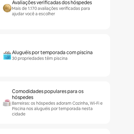
Avaliações verificadas dos hóspedes
Mais de 1.170 avaliações verificadas para
ajudar você a escolher
Aluguéis por temporada com piscina
30 propriedades têm piscina
Comodidades populares para os
hóspedes
Barreiras: os hóspedes adoram Cozinha, Wi-Fi e
Piscina nos aluguéis por temporada nesta
cidade