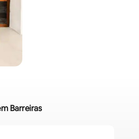
em Barreiras