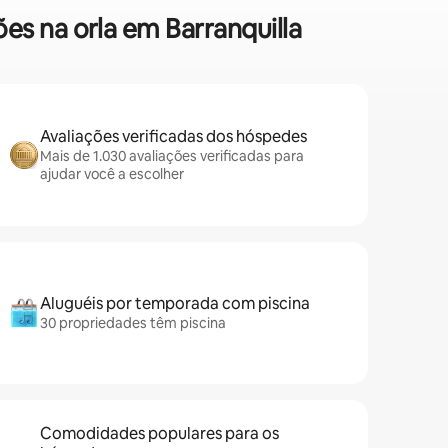
es na orla em Barranquilla
Avaliações verificadas dos hóspedes
Mais de 1.030 avaliações verificadas para
ajudar você a escolher
Aluguéis por temporada com piscina
30 propriedades têm piscina
Comodidades populares para os