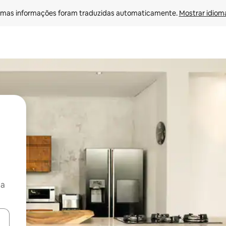
mas informações foram traduzidas automaticamente. 
Mostrar idioma
ça