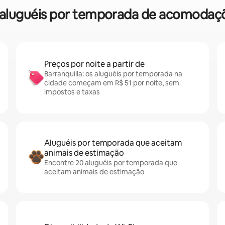
e aluguéis por temporada de acomodaçõ
Preços por noite a partir de
Barranquilla: os aluguéis por temporada na
cidade começam em R$ 51 por noite, sem
impostos e taxas
Aluguéis por temporada que aceitam
animais de estimação
Encontre 20 aluguéis por temporada que
aceitam animais de estimação