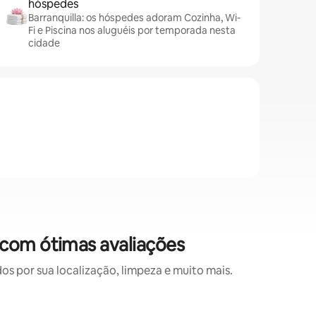
hóspedes
Barranquilla: os hóspedes adoram Cozinha, Wi-
Fi e Piscina nos aluguéis por temporada nesta
cidade
 com ótimas avaliações
 por sua localização, limpeza e muito mais.