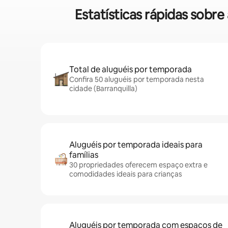
Estatísticas rápidas sobr
Total de aluguéis por temporada
Confira 50 aluguéis por temporada nesta
cidade (Barranquilla)
Aluguéis por temporada ideais para
famílias
30 propriedades oferecem espaço extra e
comodidades ideais para crianças
Aluguéis por temporada com espaços de