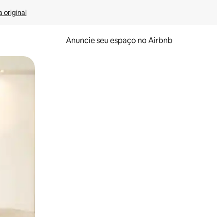
 original
Anuncie seu espaço no Airbnb