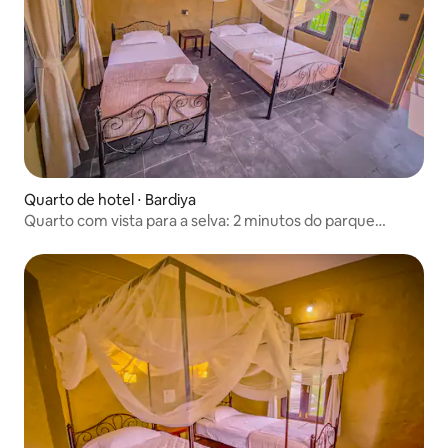
Quarto de hotel ⋅ Bardiya
Quarto com vista para a selva: 2 minutos do parque
nacional