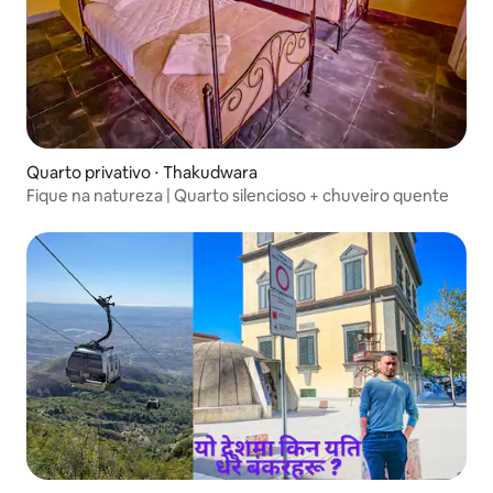
Quarto privativo ⋅ Thakudwara
Fique na natureza | Quarto silencioso + chuveiro quente