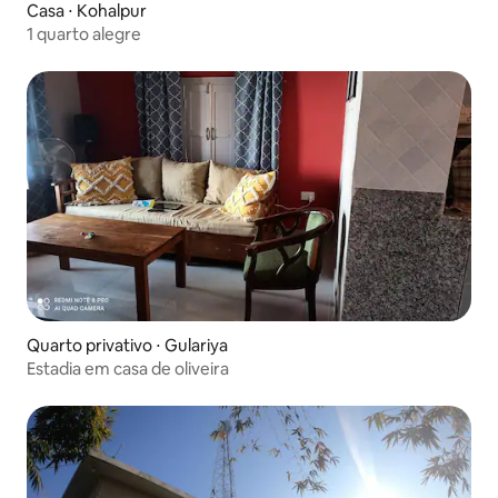
Casa ⋅ Kohalpur
1 quarto alegre
Quarto privativo ⋅ Gulariya
Estadia em casa de oliveira