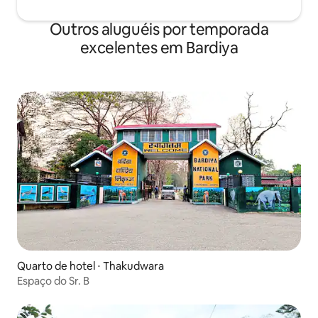
Outros aluguéis por temporada
excelentes em Bardiya
Quarto de hotel ⋅ Thakudwara
Espaço do Sr. B