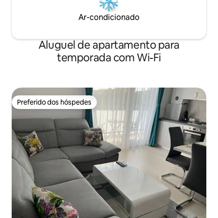
Ar-condicionado
Aluguel de apartamento para
temporada com Wi-Fi
Preferido dos hóspedes
Preferido dos hóspedes