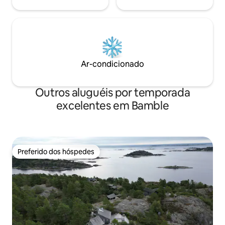
Ar-condicionado
Outros aluguéis por temporada
excelentes em Bamble
Preferido dos hóspedes
Preferido dos hóspedes