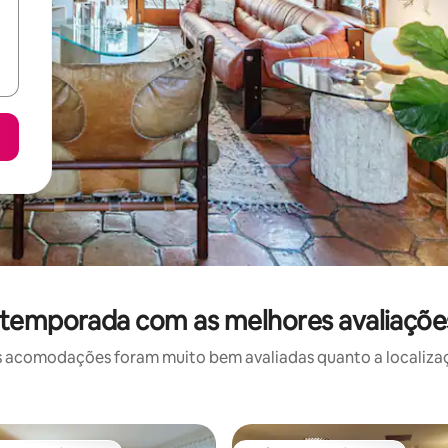
 temporada com as melhores avaliaçõe
 acomodações foram muito bem avaliadas quanto a localizaçã