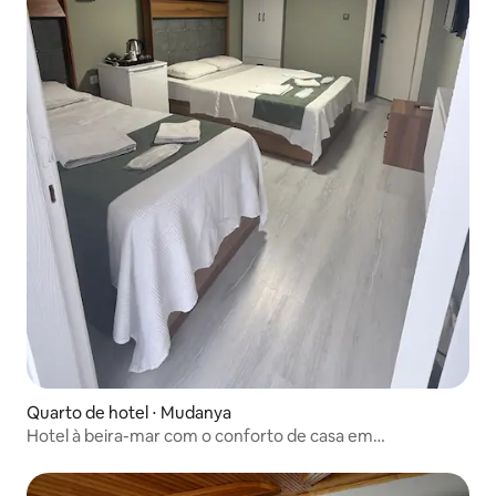
Quarto de hotel ⋅ Mudanya
Hotel à beira-mar com o conforto de casa em
Güzelyalı/Mudanya