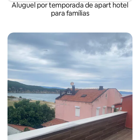
Aluguel por temporada de apart hotel
para famílias