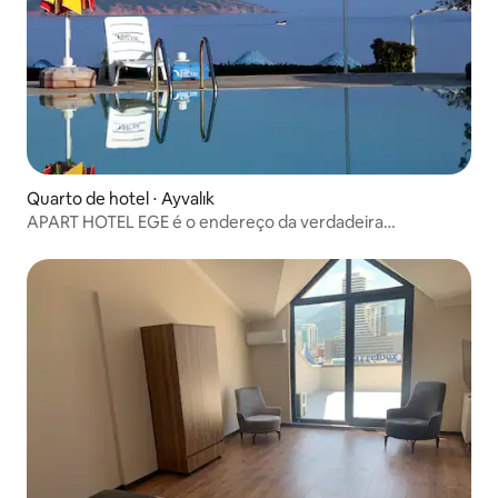
Quarto de hotel ⋅ Ayvalık
APART HOTEL EGE é o endereço da verdadeira
tranquilidade em Ayvalık.