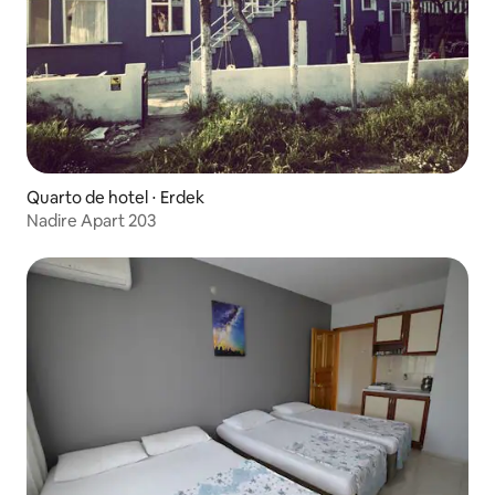
Quarto de hotel ⋅ Erdek
Nadire Apart 203