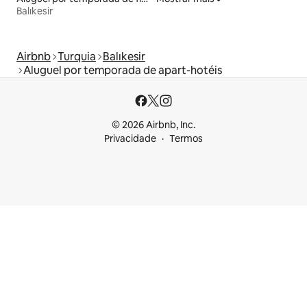
Balıkesir
Airbnb
Turquia
Balıkesir
Aluguel por temporada de apart-hotéis
© 2026 Airbnb, Inc.
Privacidade
Termos