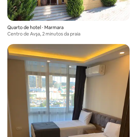
Quarto de hotel ⋅ Marmara
Centro de Avşa, 2 minutos da praia