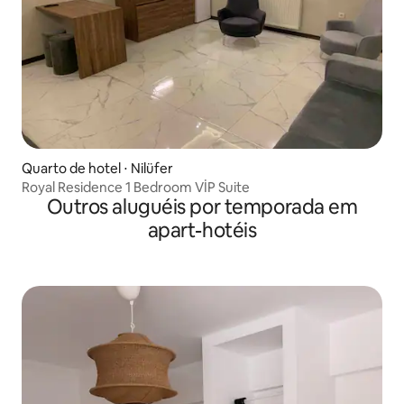
Quarto de hotel ⋅ Nilüfer
Royal Residence 1 Bedroom VİP Suite
Outros aluguéis por temporada em
apart-hotéis