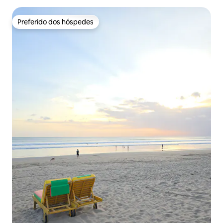
Preferido dos hóspedes
Preferido dos hóspedes