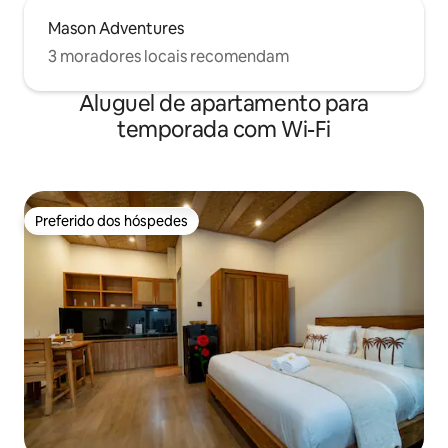
Mason Adventures
3 moradores locais recomendam
Aluguel de apartamento para
temporada com Wi-Fi
Preferido dos hóspedes
Preferido dos hóspedes