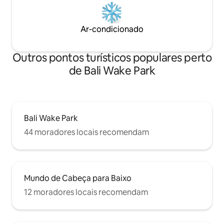
Ar-condicionado
Outros pontos turísticos populares perto
de Bali Wake Park
Bali Wake Park
44 moradores locais recomendam
Mundo de Cabeça para Baixo
12 moradores locais recomendam