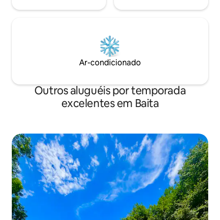
Ar-condicionado
Outros aluguéis por temporada
excelentes em Baita