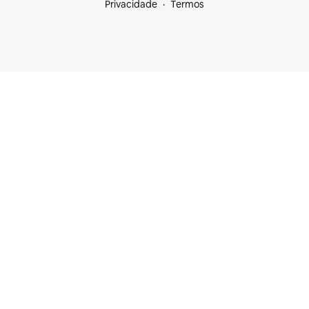
Privacidade
Termos