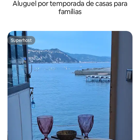
Aluguel por temporada de casas para
famílias
Superhost
Superhost