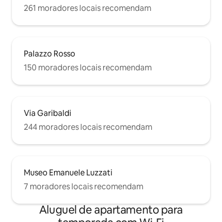
261 moradores locais recomendam
Palazzo Rosso
150 moradores locais recomendam
Via Garibaldi
244 moradores locais recomendam
Museo Emanuele Luzzati
7 moradores locais recomendam
Aluguel de apartamento para