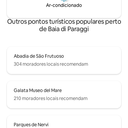
Ar-condicionado
Outros pontos turísticos populares perto
de Baia di Paraggi
Abadia de São Frutuoso
304 moradores locais recomendam
Galata Museo del Mare
210 moradores locais recomendam
Parques de Nervi