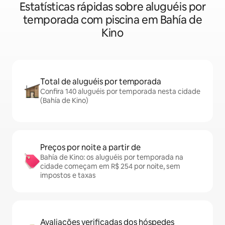
Estatísticas rápidas sobre aluguéis por
temporada com piscina em Bahía de
Kino
Total de aluguéis por temporada
Confira 140 aluguéis por temporada nesta cidade
(Bahía de Kino)
Preços por noite a partir de
Bahía de Kino: os aluguéis por temporada na
cidade começam em R$ 254 por noite, sem
impostos e taxas
Avaliações verificadas dos hóspedes