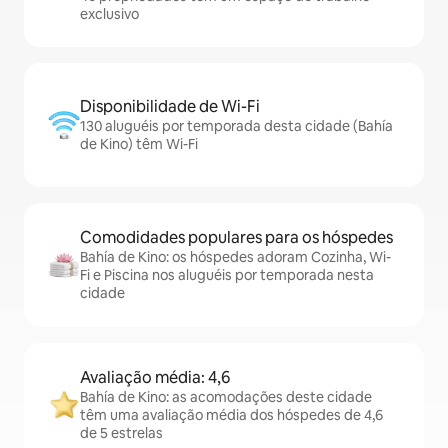
exclusivo
Disponibilidade de Wi-Fi
130 aluguéis por temporada desta cidade (Bahía
de Kino) têm Wi-Fi
Comodidades populares para os hóspedes
Bahía de Kino: os hóspedes adoram Cozinha, Wi-
Fi e Piscina nos aluguéis por temporada nesta
cidade
Avaliação média: 4,6
Bahía de Kino: as acomodações deste cidade
têm uma avaliação média dos hóspedes de 4,6
de 5 estrelas