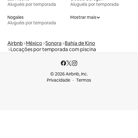
Aluguéis por temporada
Aluguéis por temporada
Nogales
Mostrar mais
Aluguéis por temporada
Airbnb
México
Sonora
Bahía de Kino
Locações por temporada com piscina
© 2026 Airbnb, Inc.
Privacidade
Termos