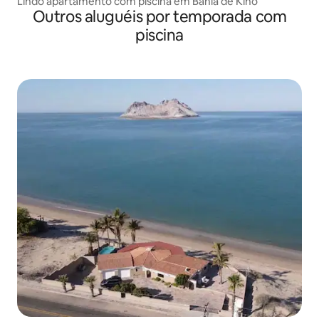
Lindo apartamento com piscina em Bahía de Kino
Outros aluguéis por temporada com
piscina