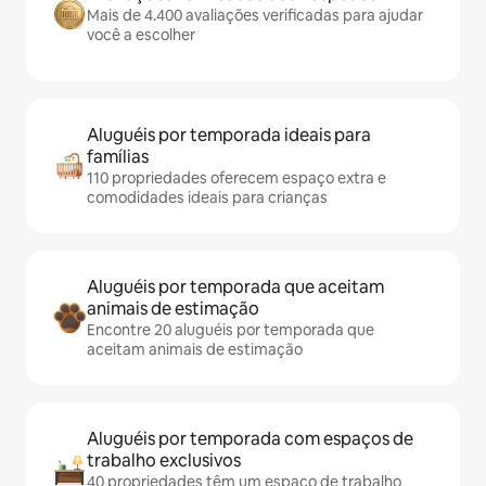
Mais de 4.400 avaliações verificadas para ajudar
você a escolher
Aluguéis por temporada ideais para
famílias
110 propriedades oferecem espaço extra e
comodidades ideais para crianças
Aluguéis por temporada que aceitam
animais de estimação
Encontre 20 aluguéis por temporada que
aceitam animais de estimação
Aluguéis por temporada com espaços de
trabalho exclusivos
40 propriedades têm um espaço de trabalho