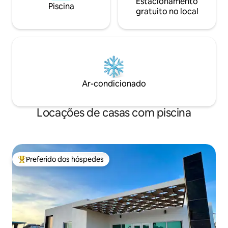
Estacionamento
Piscina
gratuito no local
Ar-condicionado
Locações de casas com piscina
Preferido dos hóspedes
Entre os melhores preferidos dos hóspedes