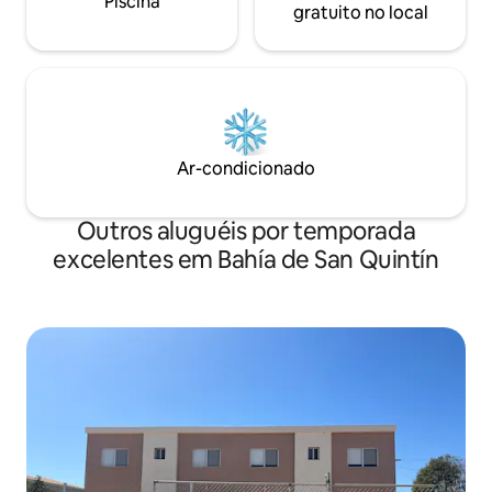
Piscina
gratuito no local
Ar-condicionado
Outros aluguéis por temporada
excelentes em Bahía de San Quintín