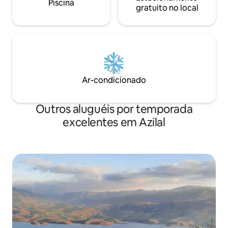
Piscina
gratuito no local
Ar-condicionado
Outros aluguéis por temporada
excelentes em Azilal