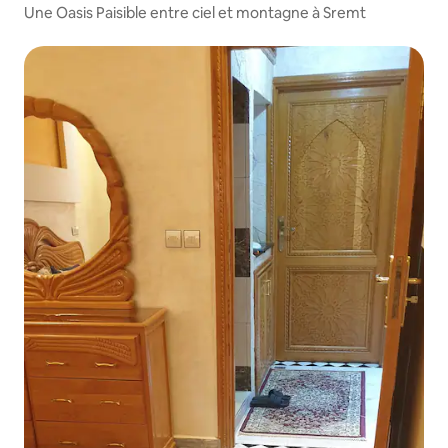
Une Oasis Paisible entre ciel et montagne à Sremt