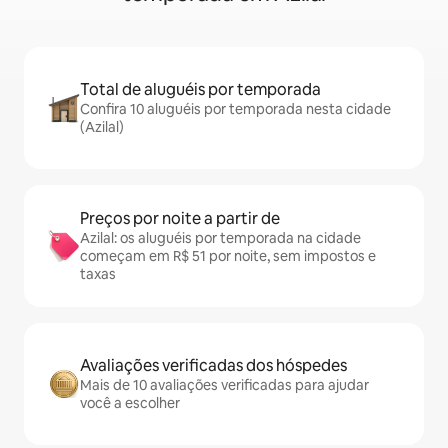
Total de aluguéis por temporada
Confira 10 aluguéis por temporada nesta cidade
(Azilal)
Preços por noite a partir de
Azilal: os aluguéis por temporada na cidade
começam em R$ 51 por noite, sem impostos e
taxas
Avaliações verificadas dos hóspedes
Mais de 10 avaliações verificadas para ajudar
você a escolher