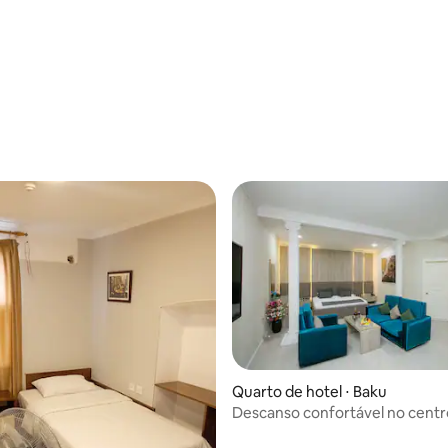
Quarto de hotel ⋅ Baku
Descanso confortável no centr
cidade