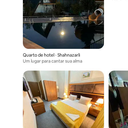
Quarto de hotel ⋅ Shahnazarli
Um lugar para cantar sua alma