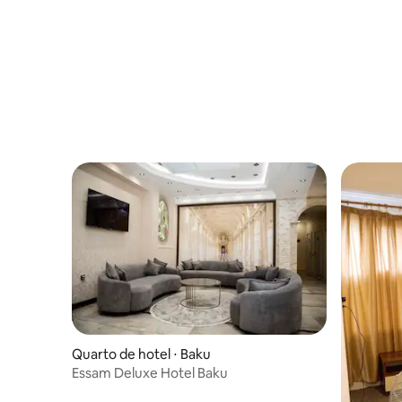
Quarto de hotel ⋅ Baku
Essam Deluxe Hotel Baku