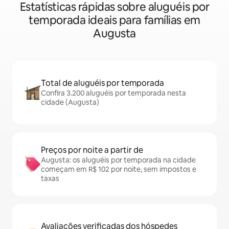
Estatísticas rápidas sobre aluguéis por
temporada ideais para famílias em
Augusta
Total de aluguéis por temporada
Confira 3.200 aluguéis por temporada nesta
cidade (Augusta)
Preços por noite a partir de
Augusta: os aluguéis por temporada na cidade
começam em R$ 102 por noite, sem impostos e
taxas
Avaliações verificadas dos hóspedes