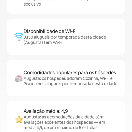
exclusivo
Disponibilidade de Wi-Fi
3.150 aluguéis por temporada desta cidade
(Augusta) têm Wi-Fi
Comodidades populares para os hóspedes
Augusta: os hóspedes adoram Cozinha, Wi-Fi e
Piscina nos aluguéis por temporada nesta cidade
Avaliação média: 4,9
Augusta: as acomodações da cidade têm
avaliações excelentes dos hóspedes — em
média 4,9, de um máximo de 5 estrelas!