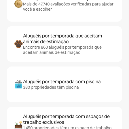
Mais de 47.740 avaliações verificadas para ajudar
você a escolher
Aluguéis por temporada que aceitam
animais de estimação
Encontre 860 aluguéis por temporada que
aceitam animais de estimação
Aluguéis por temporada com piscina
380 propriedades têm piscina
Aluguéis por temporada com espaços de
trabalho exclusivos
1.450 propriedades têm um espaço de trabalho