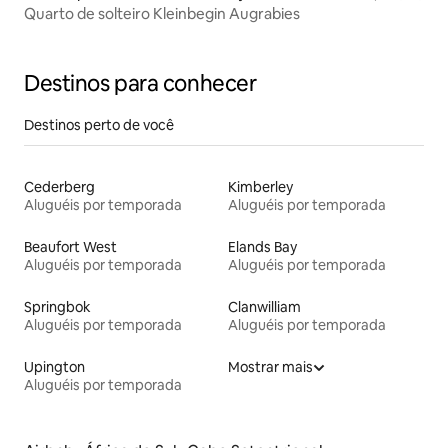
Quarto de solteiro Kleinbegin Augrabies
Destinos para conhecer
Destinos perto de você
Cederberg
Kimberley
Aluguéis por temporada
Aluguéis por temporada
Beaufort West
Elands Bay
Aluguéis por temporada
Aluguéis por temporada
Springbok
Clanwilliam
Aluguéis por temporada
Aluguéis por temporada
Upington
Mostrar mais
Aluguéis por temporada