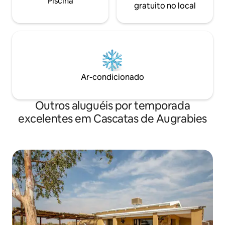
Piscina
gratuito no local
Ar-condicionado
Outros aluguéis por temporada
excelentes em Cascatas de Augrabies