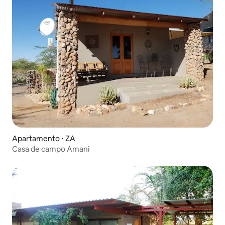
Apartamento ⋅ ZA
Casa de campo Amani