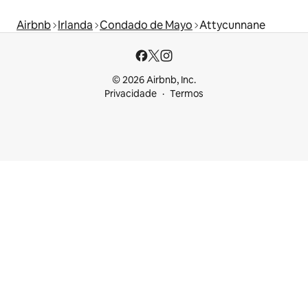
Airbnb
Irlanda
Condado de Mayo
Attycunnane
© 2026 Airbnb, Inc.
Privacidade
Termos