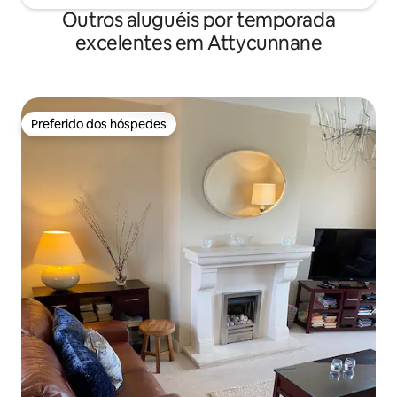
Outros aluguéis por temporada
excelentes em Attycunnane
Preferido dos hóspedes
Preferido dos hóspedes