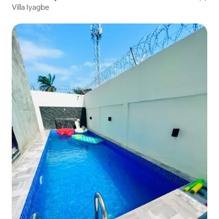
Villa Iyagbe