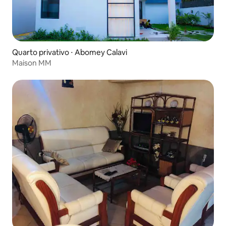
Quarto privativo ⋅ Abomey Calavi
Maison MM