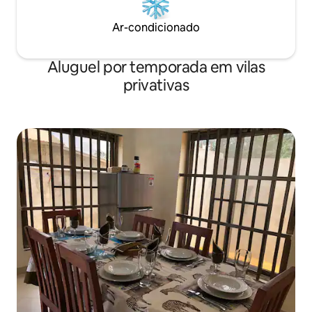
Ar-condicionado
Aluguel por temporada em vilas
privativas