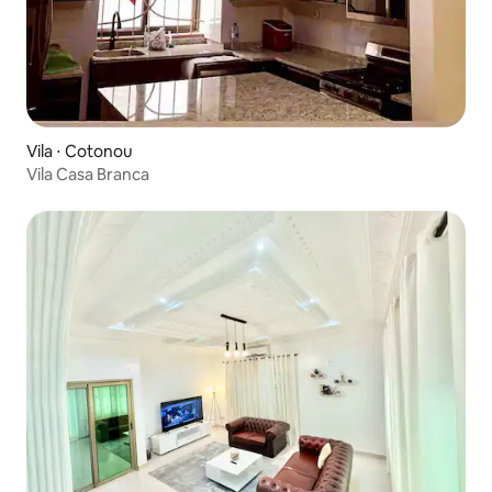
Vila ⋅ Cotonou
Vila Casa Branca