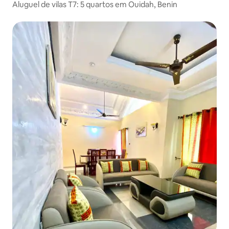
Aluguel de vilas T7: 5 quartos em Ouidah, Benin