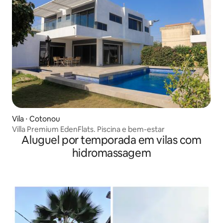
Vila ⋅ Cotonou
Villa Premium EdenFlats. Piscina e bem-estar
Aluguel por temporada em vilas com
hidromassagem