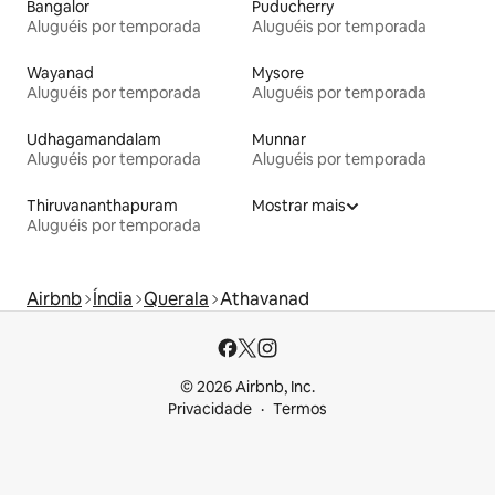
Bangalor
Puducherry
Aluguéis por temporada
Aluguéis por temporada
Wayanad
Mysore
Aluguéis por temporada
Aluguéis por temporada
Udhagamandalam
Munnar
Aluguéis por temporada
Aluguéis por temporada
Thiruvananthapuram
Mostrar mais
Aluguéis por temporada
Airbnb
Índia
Querala
Athavanad
© 2026 Airbnb, Inc.
Privacidade
Termos