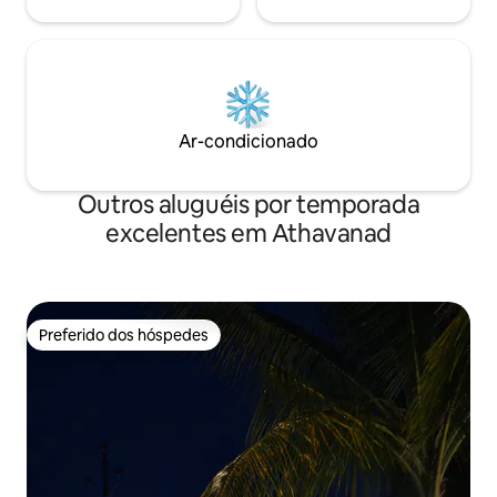
Ar-condicionado
Outros aluguéis por temporada
excelentes em Athavanad
Preferido dos hóspedes
Preferido dos hóspedes