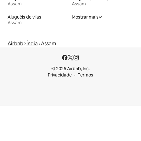
Assam
Assam
Aluguéis de vilas
Mostrar mais
Assam
Airbnb
Índia
Assam
© 2026 Airbnb, Inc.
Privacidade
Termos