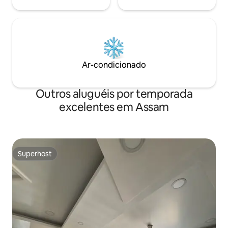
Ar-condicionado
Outros aluguéis por temporada
excelentes em Assam
Superhost
Superhost