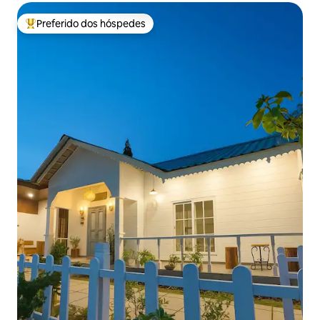
Preferido dos hóspedes
Entre os melhores preferidos dos hóspedes