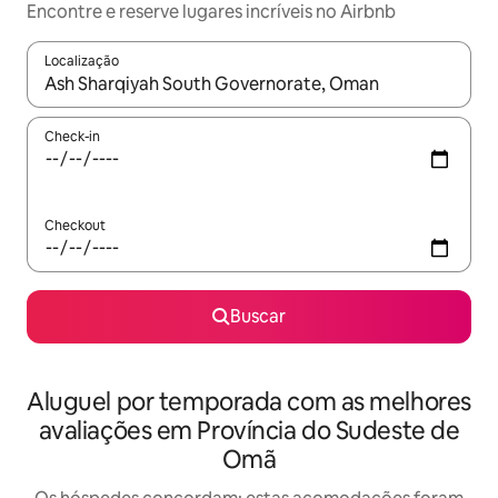
Encontre e reserve lugares incríveis no Airbnb
Localização
Quando os resultados estiverem disponíveis, explore-os usando
Check-in
Checkout
Buscar
Aluguel por temporada com as melhores
avaliações em Província do Sudeste de
Omã