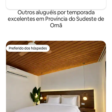
Outros aluguéis por temporada
excelentes em Província do Sudeste de
Omã
Preferido dos hóspedes
Preferido dos hóspedes