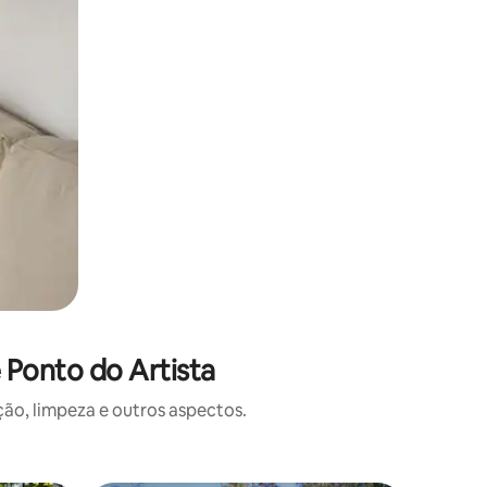
 Ponto do Artista
o, limpeza e outros aspectos.