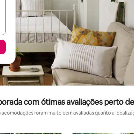
orada com ótimas avaliações perto de
 acomodações foram muito bem avaliadas quanto a localizaçã