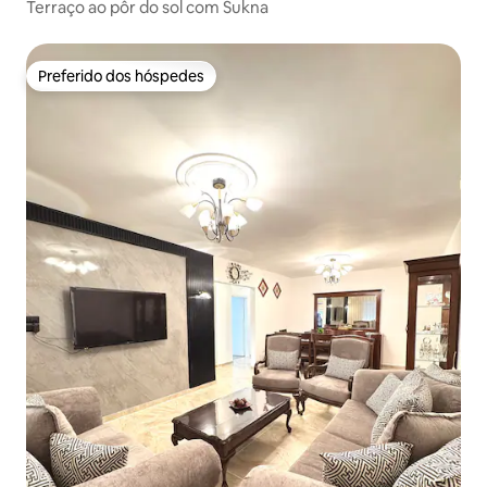
Terraço ao pôr do sol com Sukna
Preferido dos hóspedes
Preferido dos hóspedes