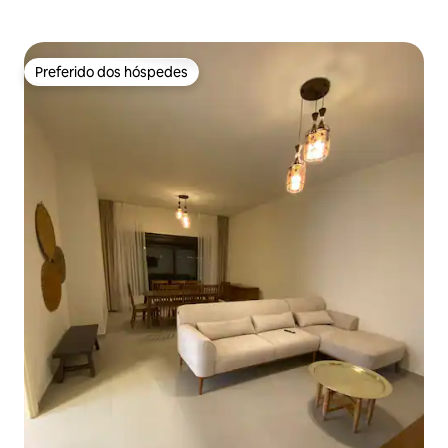
Preferido dos hóspedes
Preferido dos hóspedes