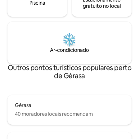
Piscina
gratuito no local
Ar-condicionado
Outros pontos turísticos populares perto
de Gérasa
Gérasa
40 moradores locais recomendam