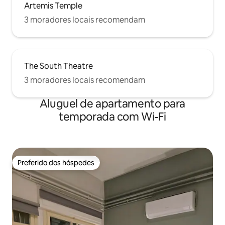
Artemis Temple
3 moradores locais recomendam
The South Theatre
3 moradores locais recomendam
Aluguel de apartamento para
temporada com Wi-Fi
Preferido dos hóspedes
Preferido dos hóspedes