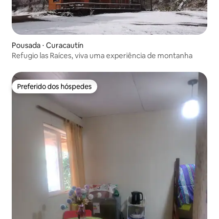
Pousada ⋅ Curacautín
Refugio las Raíces, viva uma experiência de montanha
Preferido dos hóspedes
Preferido dos hóspedes