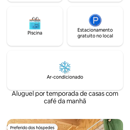
Estacionamento
Piscina
gratuito no local
Ar-condicionado
Aluguel por temporada de casas com
café da manhã
Preferido dos hóspedes