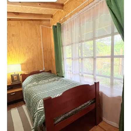
Preferido dos hóspedes