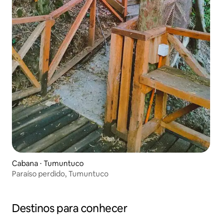
Cabana ⋅ Tumuntuco
Paraíso perdido, Tumuntuco
Destinos para conhecer