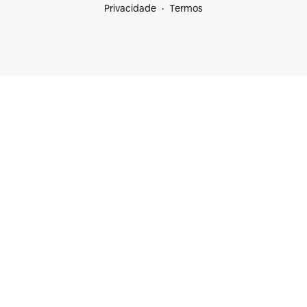
Privacidade
Termos