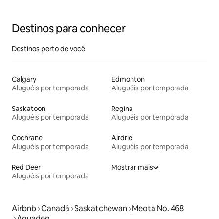
Destinos para conhecer
Destinos perto de você
Calgary
Edmonton
Aluguéis por temporada
Aluguéis por temporada
Saskatoon
Regina
Aluguéis por temporada
Aluguéis por temporada
Cochrane
Airdrie
Aluguéis por temporada
Aluguéis por temporada
Red Deer
Mostrar mais
Aluguéis por temporada
Airbnb
Canadá
Saskatchewan
Meota No. 468
Aquadeo