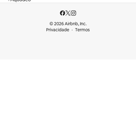
© 2026 Airbnb, Inc.
Privacidade
Termos