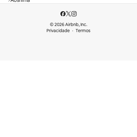
Aoshima
© 2026 Airbnb, Inc.
Privacidade
Termos