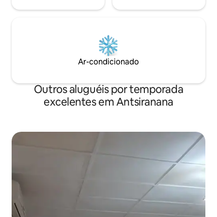
Ar-condicionado
Outros aluguéis por temporada
excelentes em Antsiranana