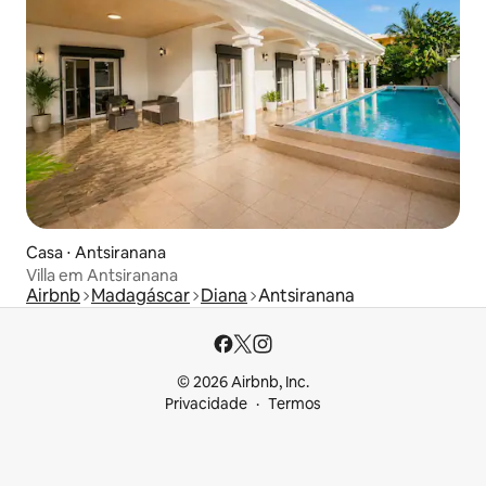
Casa ⋅ Antsiranana
Villa em Antsiranana
Airbnb
Madagáscar
Diana
Antsiranana
© 2026 Airbnb, Inc.
Privacidade
Termos