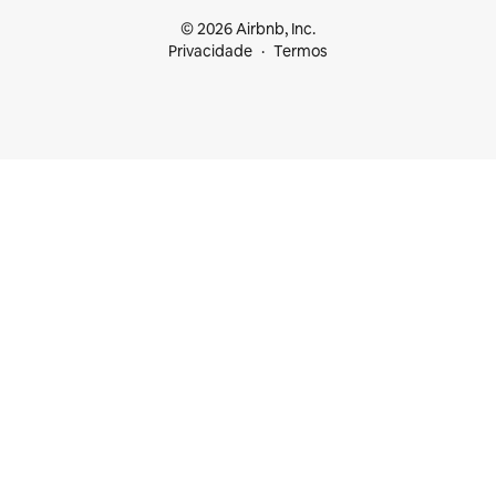
© 2026 Airbnb, Inc.
Privacidade
Termos