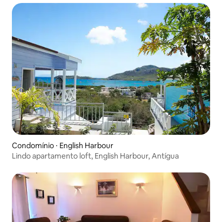
Condomínio ⋅ English Harbour
Lindo apartamento loft, English Harbour, Antígua