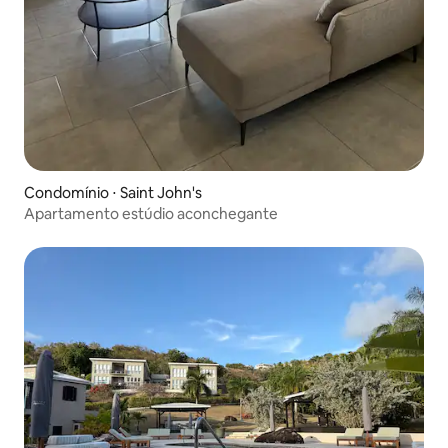
Condomínio ⋅ Saint John's
Apartamento estúdio aconchegante