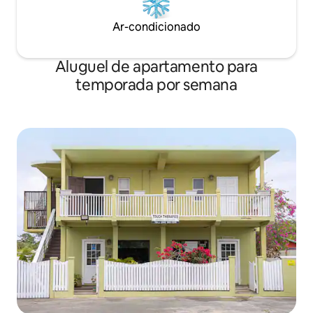
Ar-condicionado
Aluguel de apartamento para
temporada por semana