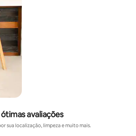
ótimas avaliações
 sua localização, limpeza e muito mais.