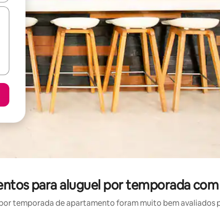
ntos para aluguel por temporada com 
por temporada de apartamento foram muito bem avaliados por